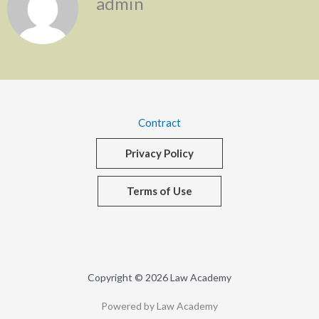
admin
Contract
Privacy Policy
Terms of Use
Copyright © 2026 Law Academy
Powered by Law Academy