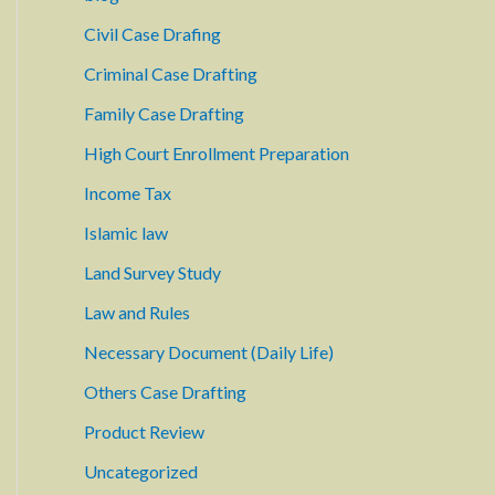
Civil Case Drafing
Criminal Case Drafting
Family Case Drafting
High Court Enrollment Preparation
Income Tax
Islamic law
Land Survey Study
Law and Rules
Necessary Document (Daily Life)
Others Case Drafting
Product Review
Uncategorized