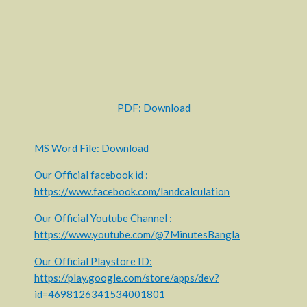
PDF: Download
MS Word File: Download
Our Official facebook id :
https://www.facebook.com/landcalculation
Our Official Youtube Channel :
https://www.youtube.com/@7MinutesBangla
Our Official Playstore ID:
https://play.google.com/store/apps/dev?
id=4698126341534001801