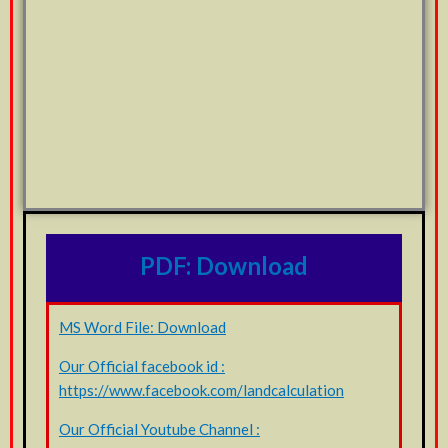
PDF: Download
MS Word File: Download
Our Official facebook id :
https://www.facebook.com/landcalculation
Our Official Youtube Channel :