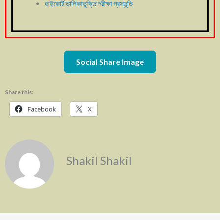
হাইকোর্ট তালিকাভুক্তি পরীক্ষা প্রস্তুতি
Social Share Image
Share this:
Facebook
X
Shakil Shakil