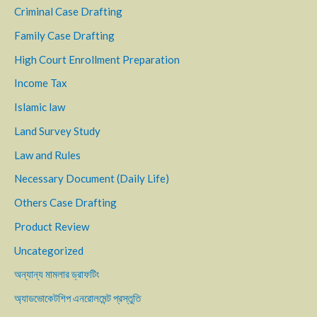
Criminal Case Drafting
Family Case Drafting
High Court Enrollment Preparation
Income Tax
Islamic law
Land Survey Study
Law and Rules
Necessary Document (Daily Life)
Others Case Drafting
Product Review
Uncategorized
অন্যান্য মামলার ড্রাফটিং
অ্যাডভোকেটশিপ এনরোলমেন্ট প্রস্তুতি