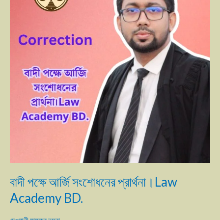
সংশোধনের
প্রার্থনা।
Law
Academy
BD.
বাদী পক্ষে আর্জি সংশোধনের প্রার্থনা।Law
Academy BD.